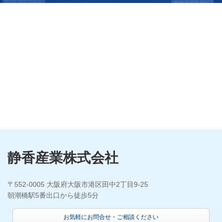
静香産業株式会社
〒552-0005 大阪府大阪市港区田中2丁目9-25
朝潮橋駅5番出口から徒歩5分
お気軽にお問合せ・ご相談ください