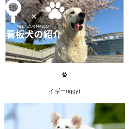
イギー
(iggy)