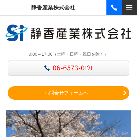
静香産業株式会社
9:00～17:00（土曜・日曜・祝日を除く）
06-6573-0121
お問合せフォームへ