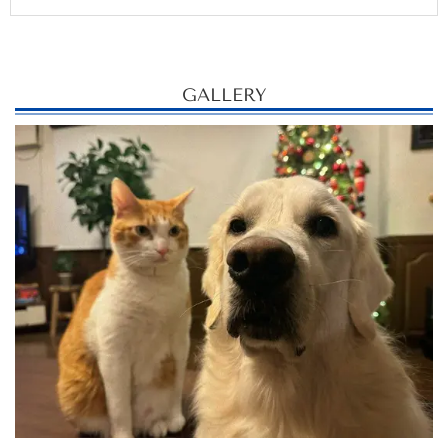
GALLERY