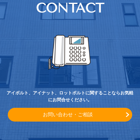
CONTACT
アイボルト、アイナット、ロットボルトに関することならお気軽
にお問合せください。
お問い合わせ・ご相談